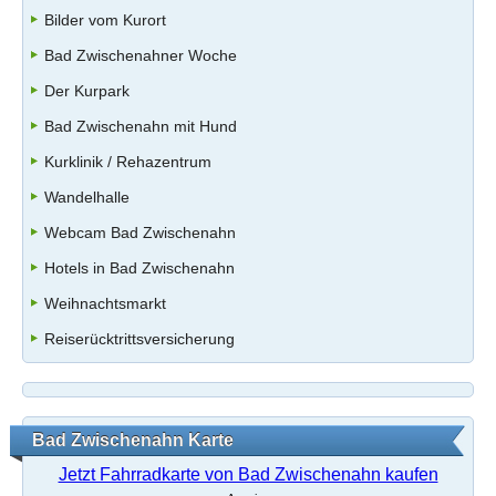
Bilder vom Kurort
Bad Zwischenahner Woche
Der Kurpark
Bad Zwischenahn mit Hund
Kurklinik / Rehazentrum
Wandelhalle
Webcam Bad Zwischenahn
Hotels in Bad Zwischenahn
Weihnachtsmarkt
Reiserücktrittsversicherung
Bad Zwischenahn Karte
Jetzt Fahrradkarte von Bad Zwischenahn kaufen