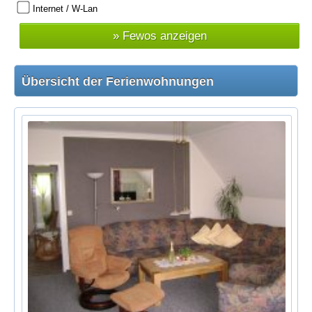
Internet / W-Lan
Übersicht der Ferienwohnungen