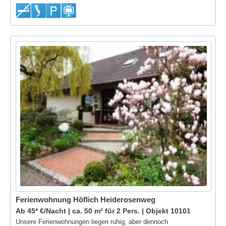
Ferienwohnung Höflich Heiderosenweg
Ab 45* €/Nacht | ca. 50 m² für 2 Pers. |
Objekt 10101
Unsere Ferienwohnungen liegen ruhig, aber dennoch