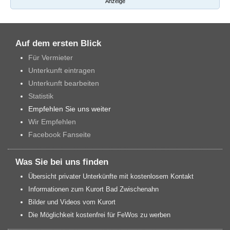
Anzeige
Auf dem ersten Blick
Für Vermieter
Unterkunft eintragen
Unterkunft bearbeiten
Statistik
Empfehlen Sie uns weiter
Wir Empfehlen
Facebook Fanseite
Was Sie bei uns finden
Übersicht privater Unterkünfte mit kostenlosem Kontakt
Informationen zum Kurort Bad Zwischenahn
Bilder und Videos vom Kurort
Die Möglichkeit kostenfrei für FeWos zu werben