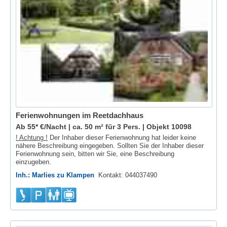
Ferienwohnungen im Reetdachhaus
Ab 55* €/Nacht | ca. 50 m² für 3 Pers. |
Objekt 10098
! Achtung !
Der Inhaber dieser Ferienwohnung hat leider keine
nähere Beschreibung eingegeben. Sollten Sie der Inhaber dieser
Ferienwohnung sein, bitten wir Sie, eine Beschreibung
einzugeben.
Inh.: Marlies zu Klampen
Kontakt: 044037490