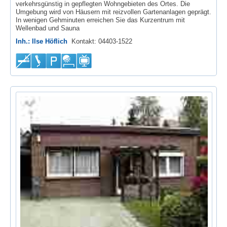
verkehrsgünstig in gepflegten Wohngebieten des Ortes. Die
Umgebung wird von Häusern mit reizvollen Gartenanlagen geprägt.
In wenigen Gehminuten erreichen Sie das Kurzentrum mit
Wellenbad und Sauna
Inh.: Ilse Höflich
Kontakt: 04403-1522