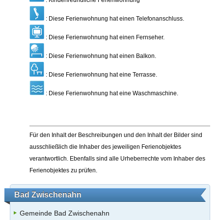
: Kinderfreundliche Ferienwohnung
: Diese Ferienwohnung hat einen Telefonanschluss.
: Diese Ferienwohnung hat einen Fernseher.
: Diese Ferienwohnung hat einen Balkon.
: Diese Ferienwohnung hat eine Terrasse.
: Diese Ferienwohnung hat eine Waschmaschine.
Für den Inhalt der Beschreibungen und den Inhalt der Bilder sind
ausschließlich die Inhaber des jeweiligen Ferienobjektes
verantwortlich. Ebenfalls sind alle Urheberrechte vom Inhaber des
Ferienobjektes zu prüfen.
Bad Zwischenahn
Gemeinde Bad Zwischenahn